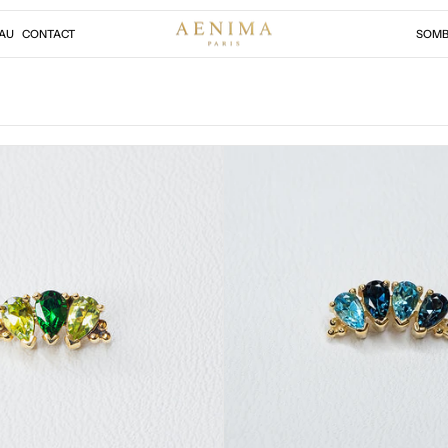
AU
CONTACT
SOMB