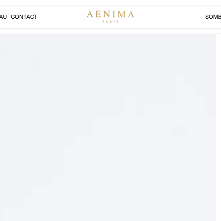
AU
CONTACT
SOMB