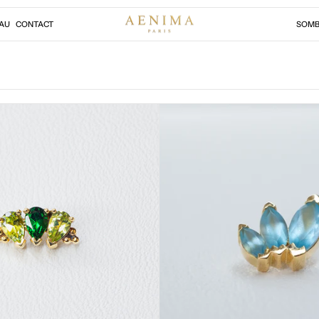
AU
CONTACT
SOMB