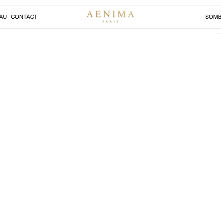
AU
CONTACT
SOMB