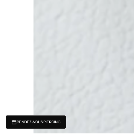
RENDEZ-VOUS PIERCING