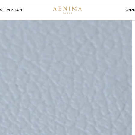
AU
CONTACT
SOMB