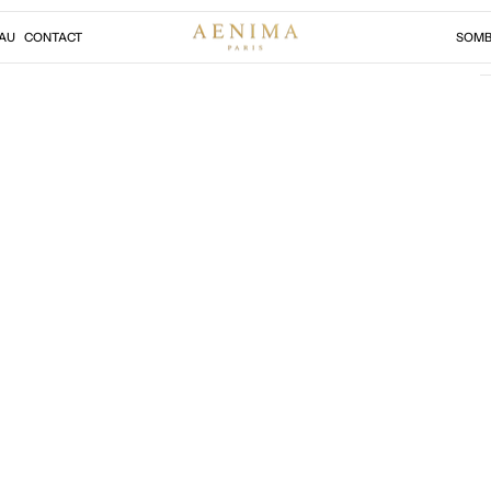
AU
CONTACT
SOMB