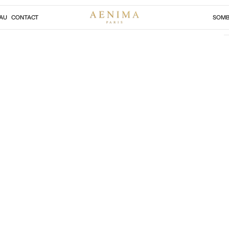
AU
CONTACT
SOMB