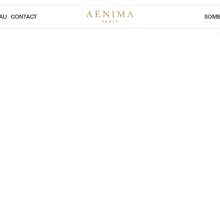
AU
CONTACT
SOMB