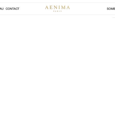
AU
CONTACT
SOMB