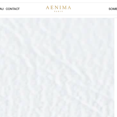
AU
CONTACT
SOMB